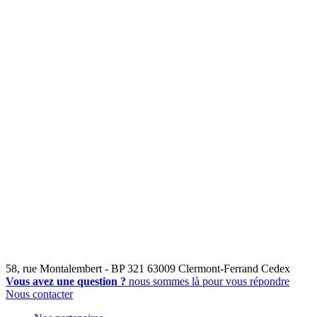
58, rue Montalembert - BP 321 63009 Clermont-Ferrand Cedex
Vous avez une question ?
nous sommes là pour vous répondre
Nous contacter