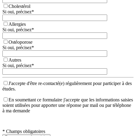
Cholestérol
Si oui, précisez
*
Allergies
Si oui, précisez
*
Ostéoporose
Si oui, précisez
*
Autres
Si oui, précisez
*
J'accepte d'être re-contacté(e) régulièrement pour participer à des
études.
En soumettant ce formulaire j'accepte que les informations saisies
soient utilisées pour apporter une réponse par mail ou par téléphone
à ma demande
*
Champs obligatoires