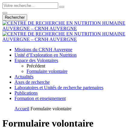
Rechercher
Missions du CRNH Auvergne
Unité d’Exploration en Nutrition
Espace des Volontaires
Précédent
Formulaire volontaire
Actualités
Axes de recherche
Laboratoires et Unités de recherche partenaires
Publications
Formation et enseignement
Accueil
Formulaire volontaire
Formulaire volontaire