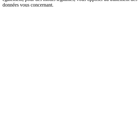
données vous concernant.