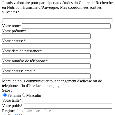
Je suis volontaire pour participer aux études du Centre de Recherche
en Nutrition Humaine d’Auvergne. Mes coordonnées sont les
suivantes :
Votre nom
*
Votre prénom
*
Votre adresse
*
Votre date de naissance
*
Votre numéro de téléphone
*
Votre adresse email
*
Merci de nous communiquer tout changement d'adresse ou de
téléphone afin d'être facilement joignable.
Sexe :
Féminin
Masculin
Votre taille
*
Votre poids
*
Régime alimentaire particulier :